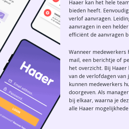
Haaer kan het hele team
bieden heeft. Eenvoudig
verlof aanvragen. Leidin
aanvragen in een helder
efficiënt de aanvragen b
Wanneer medewerkers hu
mail, een berichtje of pe
het overzicht. Bij Haaer
van de verlofdagen van 
kunnen medewerkers hun
doorgeven. Als manager 
bij elkaar, waarna je d
alle Haaer mogelijkhede