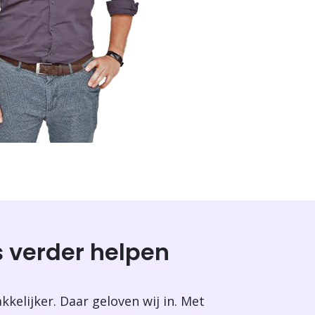
 verder helpen
kkelijker. Daar geloven wij in. Met