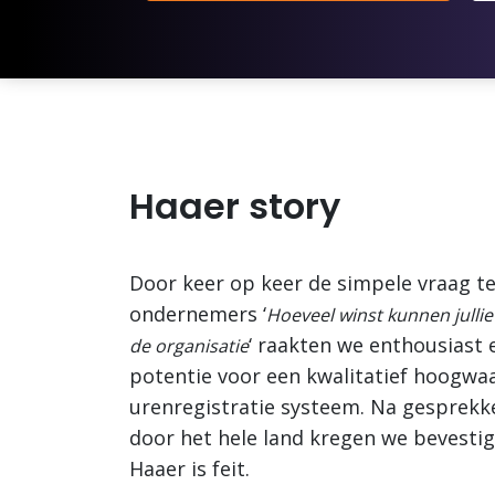
Haaer story
Door keer op keer de simpele vraag te
ondernemers ‘
Hoeveel winst kunnen jullie
‘ raakten we enthousiast
de organisatie
potentie voor een kwalitatief hoogwa
urenregistratie systeem. Na gesprek
door het hele land kregen we bevestig
Haaer is feit.