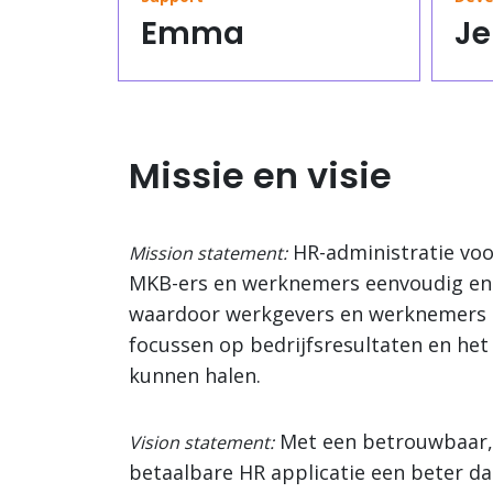
Emma
Je
Missie en visie
HR-administratie voor
Mission statement:
MKB-ers en werknemers eenvoudig en i
waardoor werkgevers en werknemers 
focussen op bedrijfsresultaten en het 
kunnen halen.
Met een betrouwbaar, 
Vision statement:
betaalbare HR applicatie een beter da