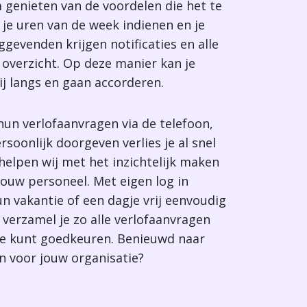
 genieten van de voordelen die het te
 je uren van de week indienen en je
ggevenden krijgen notificaties en alle
 overzicht. Op deze manier kan je
ij langs en gaan accorderen.
n verlofaanvragen via de telefoon,
rsoonlijk doorgeven verlies je al snel
 helpen wij met het inzichtelijk maken
jouw personeel. Met eigen log in
 vakantie of een dagje vrij eenvoudig
verzamel je zo alle verlofaanvragen
eze kunt goedkeuren. Benieuwd naar
n voor jouw organisatie?