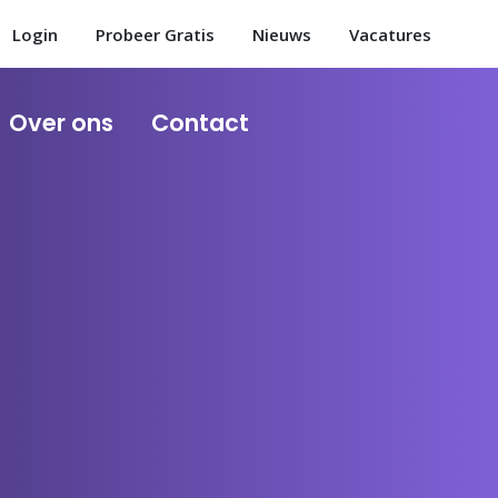
Login
Probeer Gratis
Nieuws
Vacatures
Over ons
Contact