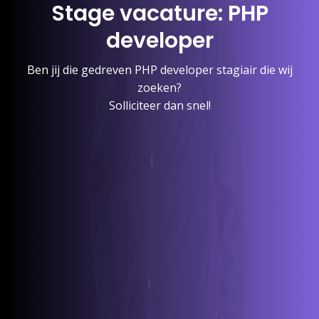
Stage vacature: PHP
developer
Ben jij die gedreven PHP developer stagiair die wij
zoeken?
Solliciteer dan snel!