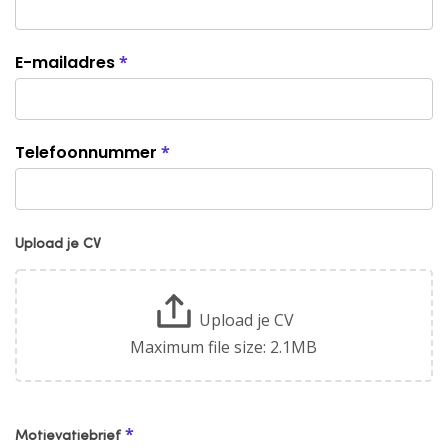
E-mailadres
*
Telefoonnummer
*
Upload je CV
Upload je CV
Maximum file size: 2.1MB
*
Motievatiebrief