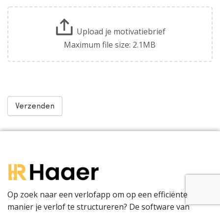
Upload je motivatiebrief
Maximum file size: 2.1MB
Verzenden
Op zoek naar een verlofapp om op een efficiënte
manier je verlof te structureren? De software van
Haaer is gebruiksvriendelijk en effectief voor