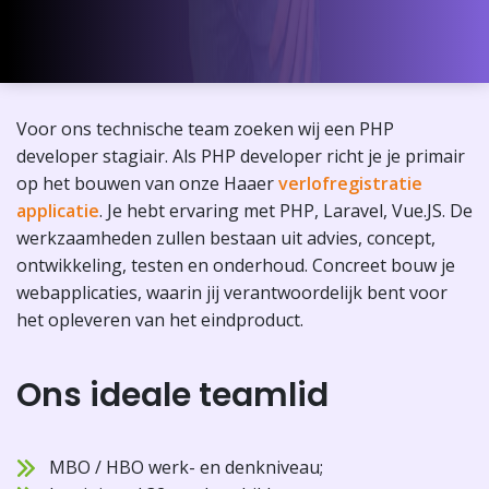
Voor ons technische team zoeken wij een PHP
developer stagiair. Als PHP developer richt je je primair
op het bouwen van onze Haaer
verlofregistratie
applicatie
. Je hebt ervaring met PHP, Laravel, Vue.JS. De
werkzaamheden zullen bestaan uit advies, concept,
ontwikkeling, testen en onderhoud. Concreet bouw je
webapplicaties, waarin jij verantwoordelijk bent voor
het opleveren van het eindproduct.
Ons ideale teamlid
MBO / HBO werk- en denkniveau;