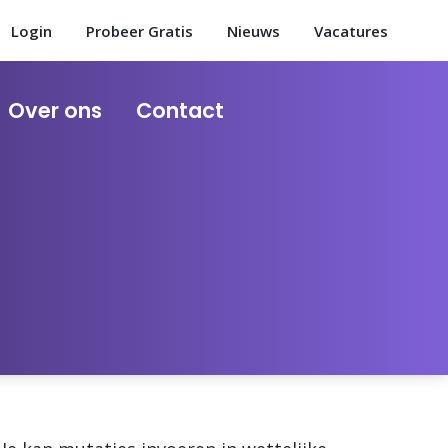
Login
Probeer Gratis
Nieuws
Vacatures
Over ons
Contact