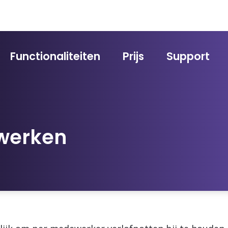
Functionaliteiten
Prijs
Support
ewerken