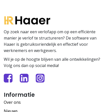
Op zoek naar een verlofapp om op een efficiënte
manier je verlof te structureren? De software van
Haaer is gebruiksvriendelijk en effectief voor
werknemers en werkgevers.
Wil je op de hoogte blijven van alle ontwikkelingen?
Volg ons dan op social media!
Informatie
Over ons
Nieuws