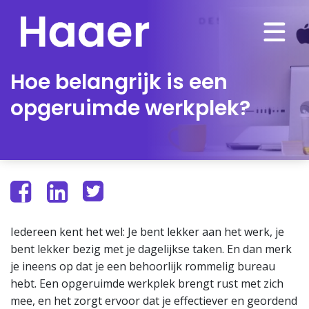
Hoe belangrijk is een
opgeruimde werkplek?
Iedereen kent het wel: Je bent lekker aan het werk, je
bent lekker bezig met je dagelijkse taken. En dan merk
je ineens op dat je een behoorlijk rommelig bureau
hebt. Een opgeruimde werkplek brengt rust met zich
mee, en het zorgt ervoor dat je effectiever en geordend