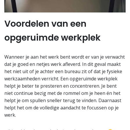
Voordelen van een
opgeruimde werkplek
Wanneer je aan het werk bent wordt er van je verwacht
dat je goed en netjes werk afleverd. In dit geval maakt
het niet uit of je achter een bureau zit of dat je fysieke
werkzaamheden verricht. Een opgeruimde werkplek
helpt je beter te presteren en concentreren. Je bent
niet continue bezig met de rommel om je heen én het
helpt je om spullen sneller terug te vinden. Daarnaast
helpt het om de volledige aandacht te focussen op je
werk.