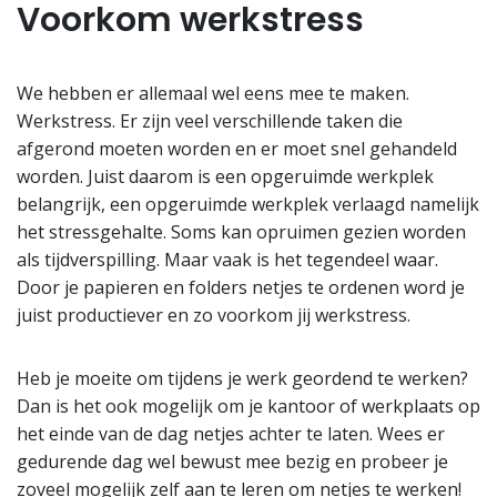
Voorkom werkstress
We hebben er allemaal wel eens mee te maken.
Werkstress. Er zijn veel verschillende taken die
afgerond moeten worden en er moet snel gehandeld
worden. Juist daarom is een opgeruimde werkplek
belangrijk, een opgeruimde werkplek verlaagd namelijk
het stressgehalte. Soms kan opruimen gezien worden
als tijdverspilling. Maar vaak is het tegendeel waar.
Door je papieren en folders netjes te ordenen word je
juist productiever en zo voorkom jij werkstress.
Heb je moeite om tijdens je werk geordend te werken?
Dan is het ook mogelijk om je kantoor of werkplaats op
het einde van de dag netjes achter te laten. Wees er
gedurende dag wel bewust mee bezig en probeer je
zoveel mogelijk zelf aan te leren om netjes te werken!