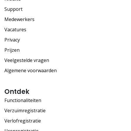
Support
Medewerkers
Vacatures
Privacy
Prijzen
Veelgestelde vragen
Algemene voorwaarden
Ontdek
Functionaliteiten
Verzuimregistratie
Verlofregistratie