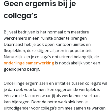
Geen ergernis bij je
collega’s
Bij veel bedrijven is het normaal om meerdere
werknemers in één ruimte onder te brengen.
Daarnaast heb je ook open kantoorruimtes en
flexplekken, deze stijgen al jaren in populariteit.
Natuurlijk zijn je collega’s ontzettend belangrijk, de
onderlinge samenwerking
is noodzakelijk voor een
goedlopend bedrijf.
Onderlinge ergernissen en irritaties tussen collega’s wil
je dan ook voorkomen. Een opgeruimde werkplek is
één van de factoren waar jij als werknemer veel aan
kan bijdragen. Door de nette werkplek ben je
uitnodigender voor collega’s om mee samen te werken.