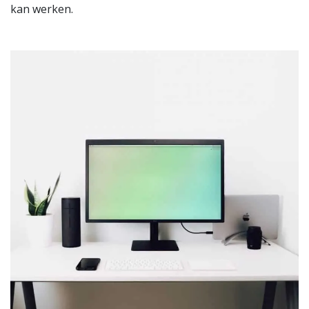
kan werken.