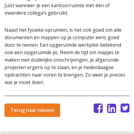
Juist wanneer je een kantoorruimte met één of
meerdere collega’s gebruikt.
Naast het fysieke opruimen, is het ook goed om alle
documenten en mappen op je computer eens goed
door te nemen. Een opgeruimde werkplek betekend
ook een opgeruimde pc. Neem de tijd om mapjes te
maken met duidelijke omschrijvingen, je afgeronde
projecten ergens op te slaan, en je hedendaagse
opdrachten naar voren te brengen. Zo weet je precies
wat je moet doen.
Terug naar nieuws