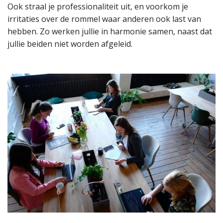
Ook straal je professionaliteit uit, en voorkom je
irritaties over de rommel waar anderen ook last van
hebben. Zo werken jullie in harmonie samen, naast dat
jullie beiden niet worden afgeleid.