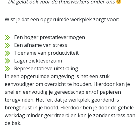
Dit geldt ook voor de thuiswerkers onder ons
Wist je dat een opgeruimde werkplek zorgt voor:
Een hoger prestatievermogen
Een afname van stress
Toename van productiviteit
Lager ziekteverzuim
Representatieve uitstraling
In een opgeruimde omgeving is het een stuk
eenvoudiger om overzicht te houden. Hierdoor kan je
snel en eenvoudig je gereedschap en/of papieren
terugvinden. Het feit dat je werkplek geordend is
brengt rust in je hoofd. Hierdoor ben je door de gehele
werkdag minder geïrriteerd en kan je zonder stress aan
de bak.