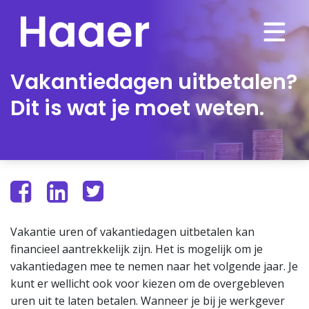
Vakantiedagen uitbetalen?
Dit is wat je moet weten.
Vakantie uren of vakantiedagen uitbetalen kan
financieel aantrekkelijk zijn. Het is mogelijk om je
vakantiedagen mee te nemen naar het volgende jaar. Je
kunt er wellicht ook voor kiezen om de overgebleven
uren uit te laten betalen. Wanneer je bij je werkgever