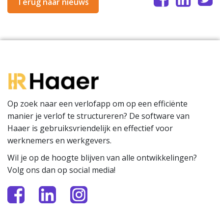
Terug naar nieuws
Op zoek naar een verlofapp om op een efficiënte
manier je verlof te structureren? De software van
Haaer is gebruiksvriendelijk en effectief voor
werknemers en werkgevers.
Wil je op de hoogte blijven van alle ontwikkelingen?
Volg ons dan op social media!