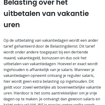
Belasting over het
uitbetalen van vakantie
uren
Op de uitbetaling van vakantiedagen wordt een ander
tarief gehanteerd door de Belastingdienst. Dit tarief
wordt onder andere toegepast bij een dertiende
maand, vakantiegeld, bonussen en dus ook het
uitbetalen van vakantiedagen. Hoeveel er exact wordt
ingehouden is afhankelijk van je salaris. Wanneer je
vakantiedagen opneemt ontvang je regulier salaris,
hier wordt geen extra belasting op ingehouden. Dit
geldt voor zowel wettelijke als bovenwettelijke vakantie
uren. Hierdoor is het soms aantrekkelijker om je vrije
dagen op te maken. Je ontvangt dan gewoon salaris en
krijgt extra vrij tijd.
Wil je precies weten welke regels