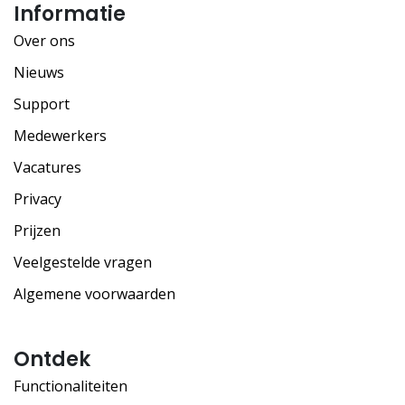
Informatie
Over ons
Nieuws
Support
Medewerkers
Vacatures
Privacy
Prijzen
Veelgestelde vragen
Algemene voorwaarden
Ontdek
Functionaliteiten