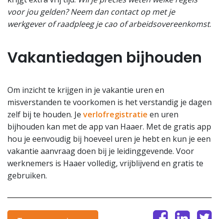
voor jou gelden? Neem dan contact op met je
werkgever of raadpleeg je cao of arbeidsovereenkomst
.
Vakantiedagen bijhouden
Om inzicht te krijgen in je vakantie uren en
misverstanden te voorkomen is het verstandig je dagen
zelf bij te houden. Je
verlofregistratie
en uren
bijhouden kan met de app van Haaer. Met de gratis app
hou je eenvoudig bij hoeveel uren je hebt en kun je een
vakantie aanvraag doen bij je leidinggevende. Voor
werknemers is Haaer volledig, vrijblijvend en gratis te
gebruiken.