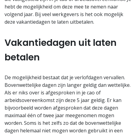
hebt de mogelijkheid om deze mee te nemen naar
volgend jaar. Bij veel werkgevers is het ook mogelijk
deze vakantiedagen te laten uitbetalen.
Vakantiedagen uit laten
betalen
De mogelijkheid bestaat dat je verlofdagen vervallen.
Bovenwettelijke dagen zijn langer geldig dan wettelijke.
Als er niks over is afgesproken in je cao of
arbeidsovereenkomst zijn deze 5 jaar geldig. Er kan
bijvoorbeeld worden afgesproken dat deze dagen
maximaal één of twee jaar meegenomen mogen
worden. Soms is het zelfs zo dat de bovenwettelijke
dagen helemaal niet mogen worden gebruikt in een