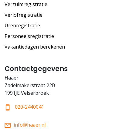
Verzuimregistratie
Verlofregistratie
Urenregistratie
Personeelsregistratie
Vakantiedagen berekenen
Contactgegevens
Haaer
Zadelmakerstraat 22B
1991JE Velserbroek
020-2440041
info@haaer.nl