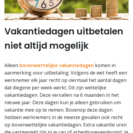
Vakantiedagen uitbetalen
niet altijd mogelijk
Alleen
bovenwettelijke vakantiedagen
komen in
aanmerking voor uitbetaling. Volgens de wet heeft een
werknemer elk jaar recht op viermaal het aantal dagen
dat diegene per week werkt. Dit zijn wettelijke
vakantiedagen. Deze vervallen na 6 maanden in het
nieuwe jaar. Deze dagen kun je alleen gebruiken om
vakantie mee op te nemen. Bovenop deze dagen
hebben werknemers in de meeste gevallen ook recht
op bovenwettelijke vakantiedagen. Extra vakantie uren
die vastgesteld zijn in je cao of arbeidsovereenkomst. Je