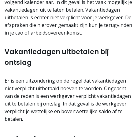
volgend kalenderjaar. In dit geval is het vaak mogelijk je
vakantiedagen uit te laten betalen. Vakantiedagen
uitbetalen is echter niet verplicht voor je werkgever. De
afspraken die hierover gemaakt zijn kun je terugvinden
in je cao of arbeidsovereenkomst.
Vakantiedagen uitbetalen bij
ontslag
Er is een uitzondering op de regel dat vakantiedagen
niet verplicht uitbetaald hoeven te worden. Ongeacht
van de reden is een werkgever verplicht vakantiedagen
uit te betalen bij ontslag. In dat geval is de werkgever
verplicht je wettelijke en bovenwettelijke saldo af te
betalen.