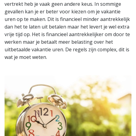
vertrekt heb je vaak geen andere keus. In sommige
gevallen kan je er beter voor kiezen om je vakantie
uren op te maken. Dit is financieel minder aantrekkelijk
dan het te laten uit betalen maar het levert je wel extra
vrije tijd op. Het is financieel aantrekkelijker om door te
werken maar je betaalt meer belasting over het
uitbetaalde vakantie uren. De regels zijn complex, dit is
wat je moet weten.